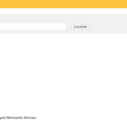
ayarlı Muhasebe Elemanı