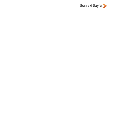
Sonraki Sayfa