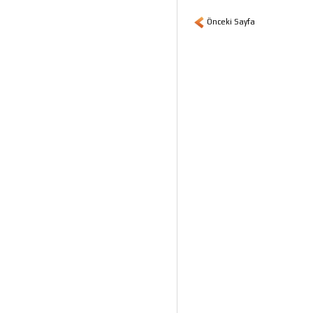
Önceki Sayfa