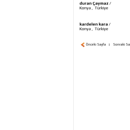
duran Çaymaz
/
Konya
,
Türkiye
kardelen kara
/
Konya
,
Türkiye
Önceki Sayfa
|
Sonraki Sa