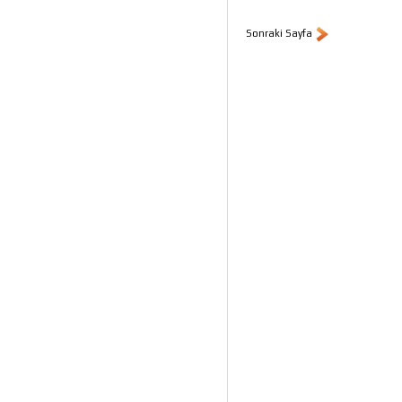
Sonraki Sayfa