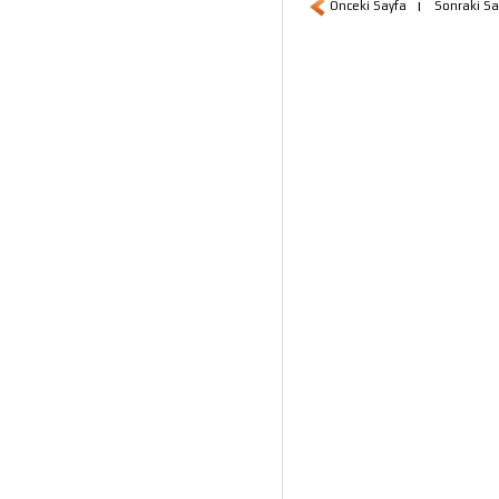
Önceki Sayfa
|
Sonraki Sa