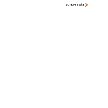
Sonraki Sayfa