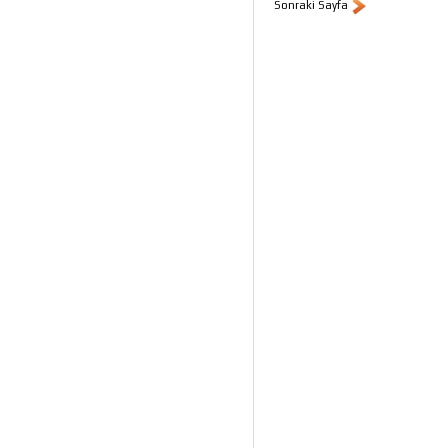
Sonraki Sayfa